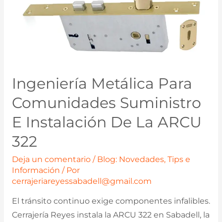
Ingeniería Metálica Para
Comunidades Suministro
E Instalación De La ARCU
322
Deja un comentario
/
Blog: Novedades, Tips e
Información
/ Por
cerrajeriareyessabadell@gmail.com
El tránsito continuo exige componentes infalibles.
Cerrajería Reyes instala la ARCU 322 en Sabadell, la