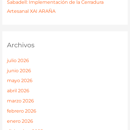
Sabadell: Implementación de la Cerradura
Artesanal XAI ARAÑA
Archivos
julio 2026
junio 2026
mayo 2026
abril 2026
marzo 2026
febrero 2026
enero 2026