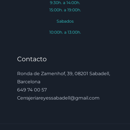
9:30h. a 14:00h.
15:00h. a 19:00h.
Sabados
10:00h. a 13:00h.
Contacto
Ronda de Zamenhof, 39, 08201 Sabadell,
Barcelona
649 74 00 57
Cerrajeriareyessabadell@gmail.com