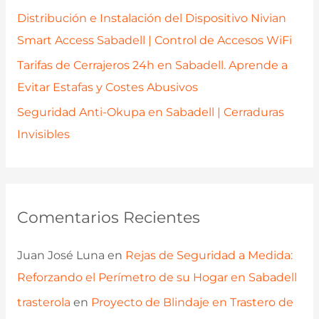
Distribución e Instalación del Dispositivo Nivian
Smart Access Sabadell | Control de Accesos WiFi
Tarifas de Cerrajeros 24h en Sabadell. Aprende a
Evitar Estafas y Costes Abusivos
Seguridad Anti-Okupa en Sabadell | Cerraduras
Invisibles
Comentarios Recientes
Juan José Luna
en
Rejas de Seguridad a Medida:
Reforzando el Perímetro de su Hogar en Sabadell
trasterola
en
Proyecto de Blindaje en Trastero de