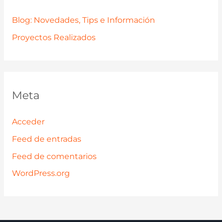
Blog: Novedades, Tips e Información
Proyectos Realizados
Meta
Acceder
Feed de entradas
Feed de comentarios
WordPress.org