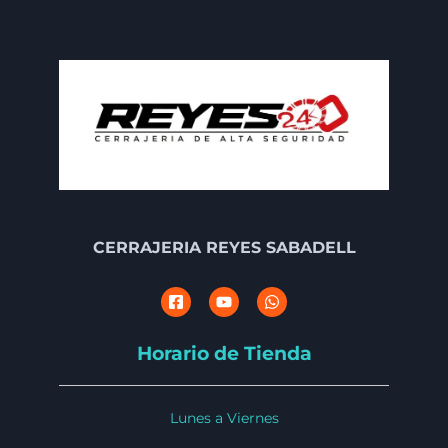
CERRAJERIA REYES SABADELL
Horario de Tienda
Lunes a Viernes