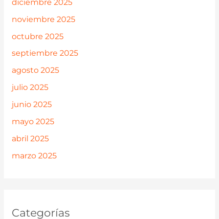
diciembre 2025
noviembre 2025
octubre 2025
septiembre 2025
agosto 2025
julio 2025
junio 2025
mayo 2025
abril 2025
marzo 2025
Categorías