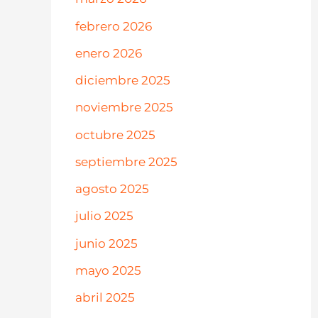
febrero 2026
enero 2026
diciembre 2025
noviembre 2025
octubre 2025
septiembre 2025
agosto 2025
julio 2025
junio 2025
mayo 2025
abril 2025