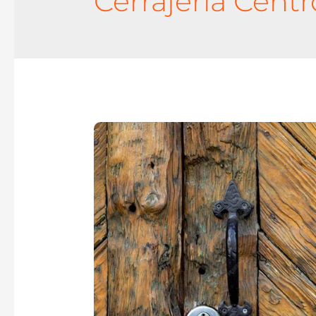
Cerrajería Centr