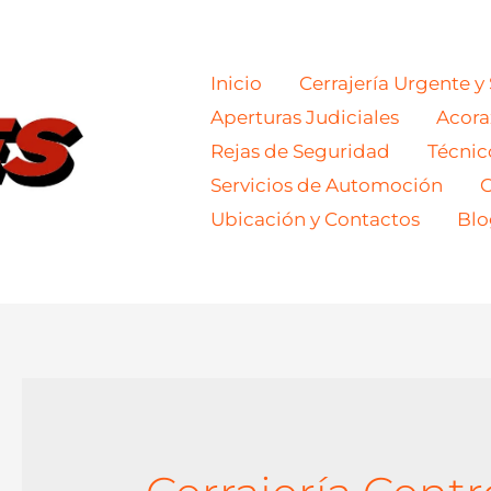
Inicio
Cerrajería Urgente y
Aperturas Judiciales
Acor
Rejas de Seguridad
Técnic
Servicios de Automoción
C
Ubicación y Contactos
Blo