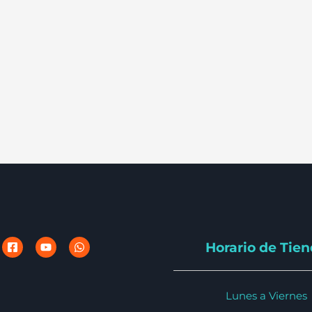
Horario de Tie
Lunes a Viernes