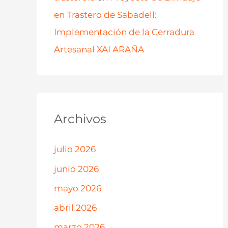
en Trastero de Sabadell:
Implementación de la Cerradura
Artesanal XAI ARAÑA
Archivos
julio 2026
junio 2026
mayo 2026
abril 2026
marzo 2026