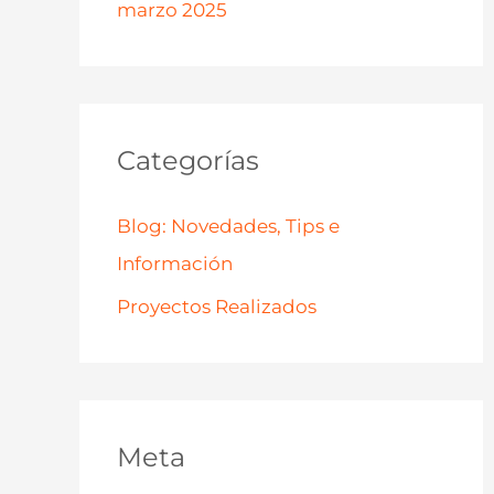
marzo 2025
Categorías
Blog: Novedades, Tips e
Información
Proyectos Realizados
Meta