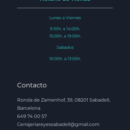
Lunes a Viernes
9:30h. a 14:00h.
15:00h. a 19:00h.
Sabados
10:00h. a 13:00h.
Contacto
Ronda de Zamenhof, 39, 08201 Sabadell,
Barcelona
649 74 00 57
Cerrajeriareyessabadell@gmail.com