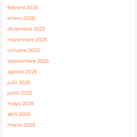
febrero 2026
enero 2026
diciembre 2025
noviembre 2025
octubre 2025
septiembre 2025
agosto 2025
julio 2025
junio 2025
mayo 2025
abril 2025
marzo 2025