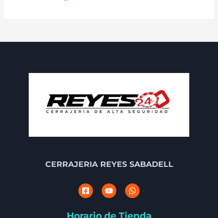
CERRAJERIA REYES SABADELL
Horario de Tienda