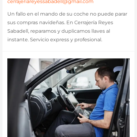
cerrajeriareyessabadell@gmail.com
Un fallo en el mando de su coche no puede parar
sus compras navideñas. En Cerrajería Reyes
Sabadell, reparamos y duplicamos llaves al
instante. Servicio express y profesional.