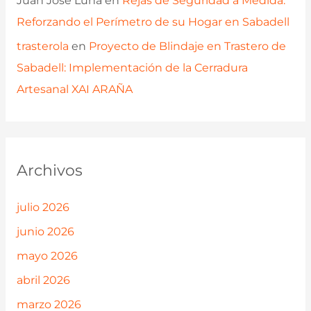
Juan José Luna
en
Rejas de Seguridad a Medida:
Reforzando el Perímetro de su Hogar en Sabadell
trasterola
en
Proyecto de Blindaje en Trastero de
Sabadell: Implementación de la Cerradura
Artesanal XAI ARAÑA
Archivos
julio 2026
junio 2026
mayo 2026
abril 2026
marzo 2026