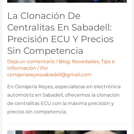
La Clonación De
Centralitas En Sabadell:
Precisión ECU Y Precios
Sin Competencia
Deja un comentario
/
Blog: Novedades, Tips e
Información
/ Por
cerrajeriareyessabadell@gmail.com
En Cerrajería Reyes, especialistas en electrónica
automotriz en Sabadell, ofrecemos la clonación
de centralitas ECU con la máxima precisión y
precios sin competencia.