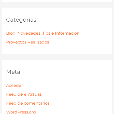
Categorías
Blog: Novedades, Tips e Información
Proyectos Realizados
Meta
Acceder
Feed de entradas
Feed de comentarios
WordPress.org