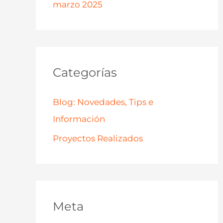
marzo 2025
Categorías
Blog: Novedades, Tips e
Información
Proyectos Realizados
Meta