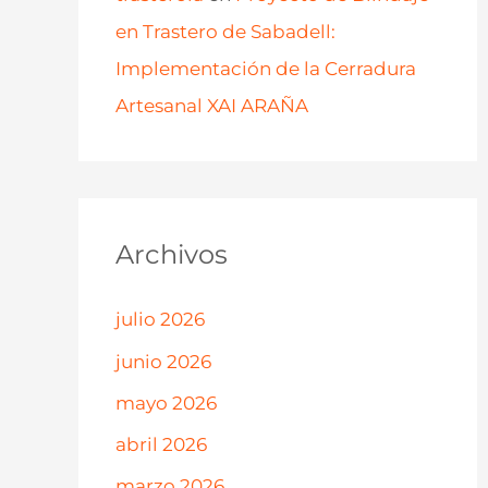
en Trastero de Sabadell:
Implementación de la Cerradura
Artesanal XAI ARAÑA
Archivos
julio 2026
junio 2026
mayo 2026
abril 2026
marzo 2026