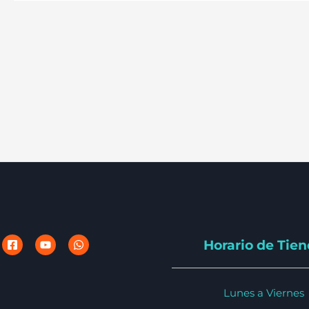
Horario de Tie
Lunes a Viernes