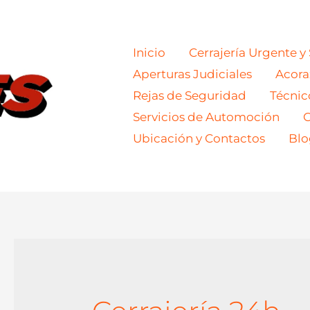
Inicio
Cerrajería Urgente y
Aperturas Judiciales
Acor
Rejas de Seguridad
Técnic
Servicios de Automoción
C
Ubicación y Contactos
Blo