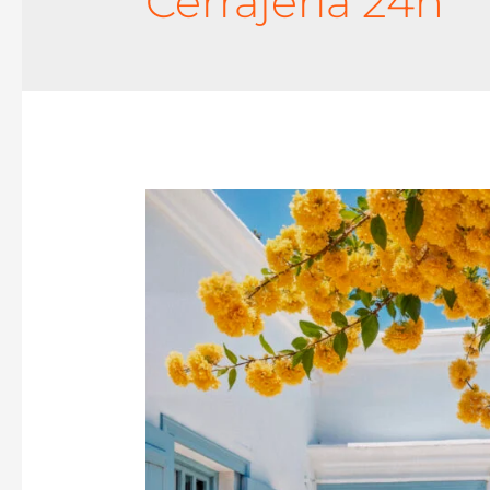
Cerrajería 24h