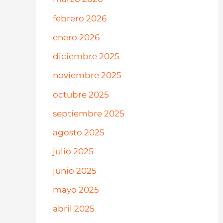
febrero 2026
enero 2026
diciembre 2025
noviembre 2025
octubre 2025
septiembre 2025
agosto 2025
julio 2025
junio 2025
mayo 2025
abril 2025