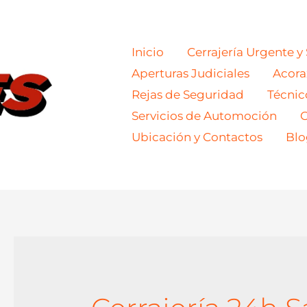
Inicio
Cerrajería Urgente y
Aperturas Judiciales
Acor
Rejas de Seguridad
Técnic
Servicios de Automoción
C
Ubicación y Contactos
Blo