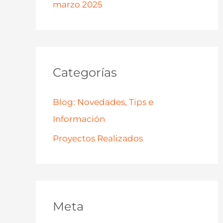
marzo 2025
Categorías
Blog: Novedades, Tips e
Información
Proyectos Realizados
Meta