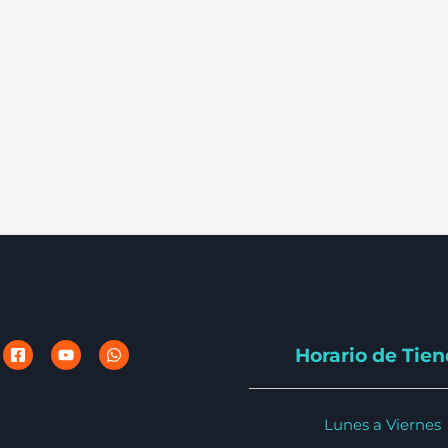
Horario de Tie
Lunes a Viernes