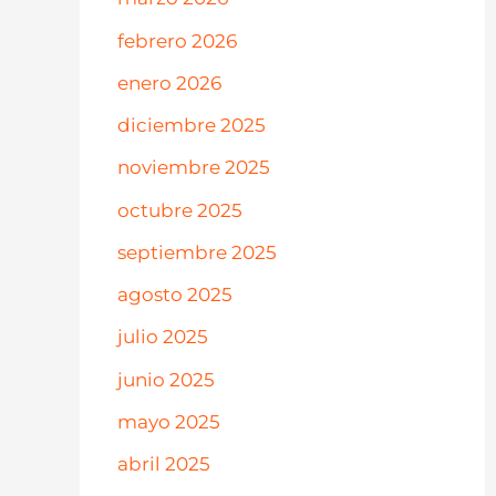
febrero 2026
enero 2026
diciembre 2025
noviembre 2025
octubre 2025
septiembre 2025
agosto 2025
julio 2025
junio 2025
mayo 2025
abril 2025