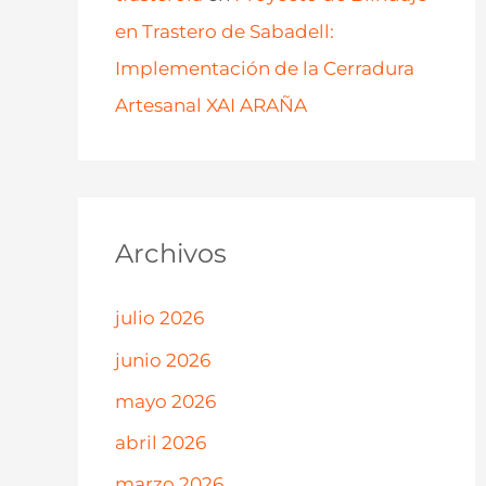
en Trastero de Sabadell:
Implementación de la Cerradura
Artesanal XAI ARAÑA
Archivos
julio 2026
junio 2026
mayo 2026
abril 2026
marzo 2026