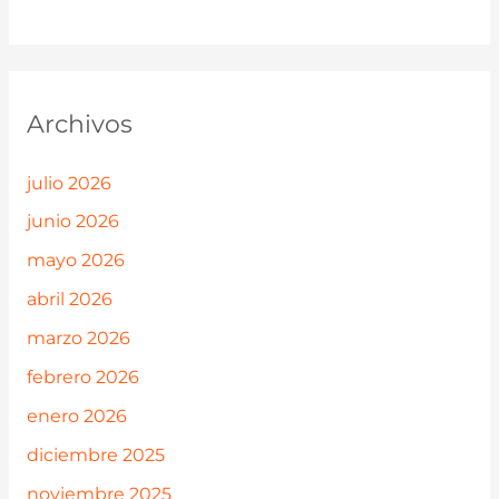
Archivos
julio 2026
junio 2026
mayo 2026
abril 2026
marzo 2026
febrero 2026
enero 2026
diciembre 2025
noviembre 2025