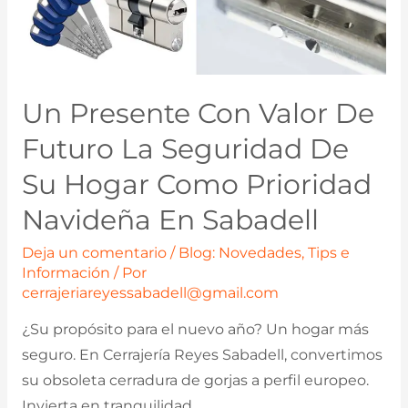
Un Presente Con Valor De
Futuro La Seguridad De
Su Hogar Como Prioridad
Navideña En Sabadell
Deja un comentario
/
Blog: Novedades, Tips e
Información
/ Por
cerrajeriareyessabadell@gmail.com
¿Su propósito para el nuevo año? Un hogar más
seguro. En Cerrajería Reyes Sabadell, convertimos
su obsoleta cerradura de gorjas a perfil europeo.
Invierta en tranquilidad.