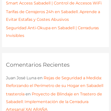
Smart Access Sabadell | Control de Accesos WiFi
Tarifas de Cerrajeros 24h en Sabadell. Aprende a
Evitar Estafas y Costes Abusivos
Seguridad Anti-Okupa en Sabadell | Cerraduras
Invisibles
Comentarios Recientes
Juan José Luna
en
Rejas de Seguridad a Medida:
Reforzando el Perímetro de su Hogar en Sabadell
trasterola
en
Proyecto de Blindaje en Trastero de
Sabadell: Implementación de la Cerradura
Artesanal XAI ARAÑA