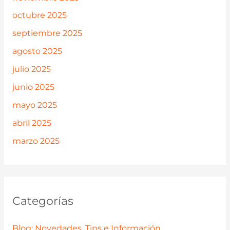
octubre 2025
septiembre 2025
agosto 2025
julio 2025
junio 2025
mayo 2025
abril 2025
marzo 2025
Categorías
Blog: Novedades, Tips e Información