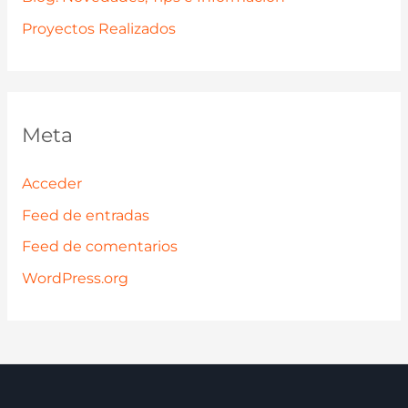
Proyectos Realizados
Meta
Acceder
Feed de entradas
Feed de comentarios
WordPress.org