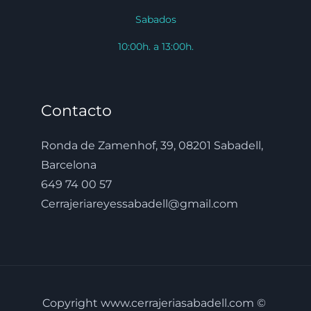
Sabados
10:00h. a 13:00h.
Contacto
Ronda de Zamenhof, 39, 08201 Sabadell,
Barcelona
649 74 00 57
Cerrajeriareyessabadell@gmail.com
Copyright www.cerrajeriasabadell.com ©