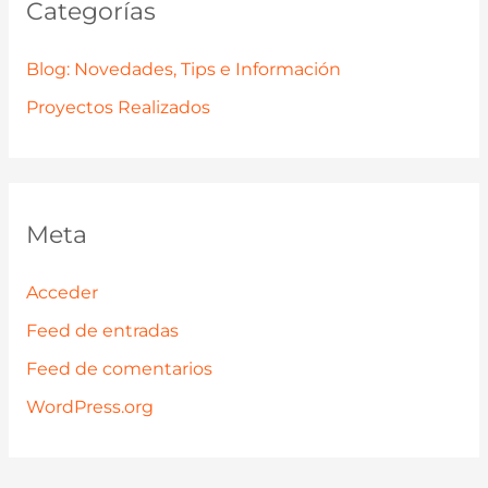
Categorías
Blog: Novedades, Tips e Información
Proyectos Realizados
Meta
Acceder
Feed de entradas
Feed de comentarios
WordPress.org