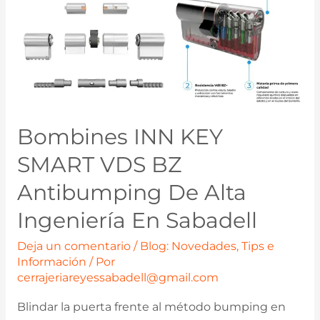
Bombines INN KEY
SMART VDS BZ
Antibumping De Alta
Ingeniería En Sabadell
Deja un comentario
/
Blog: Novedades, Tips e
Información
/ Por
cerrajeriareyessabadell@gmail.com
Blindar la puerta frente al método bumping en