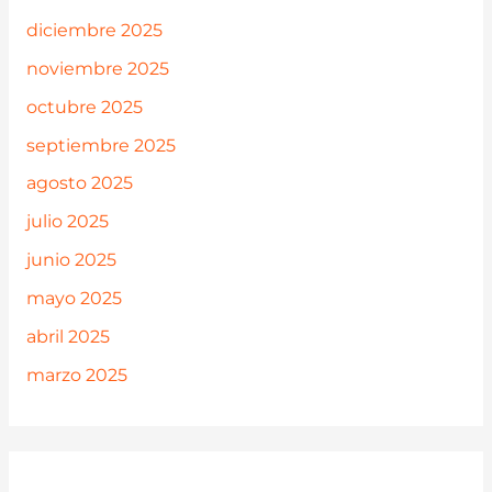
diciembre 2025
noviembre 2025
octubre 2025
septiembre 2025
agosto 2025
julio 2025
junio 2025
mayo 2025
abril 2025
marzo 2025