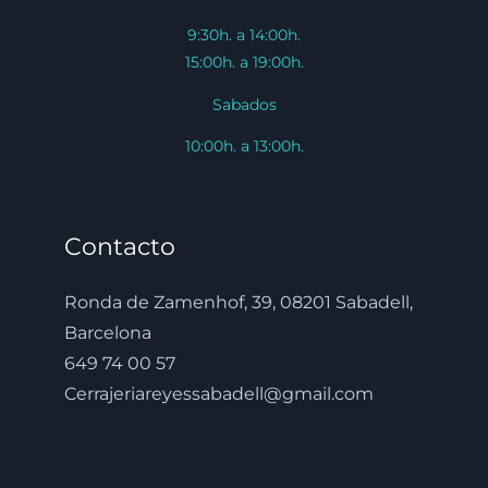
9:30h. a 14:00h.
15:00h. a 19:00h.
Sabados
10:00h. a 13:00h.
Contacto
Ronda de Zamenhof, 39, 08201 Sabadell,
Barcelona
649 74 00 57
Cerrajeriareyessabadell@gmail.com