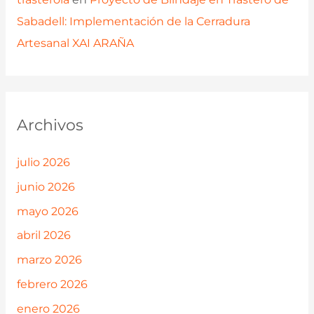
Sabadell: Implementación de la Cerradura
Artesanal XAI ARAÑA
Archivos
julio 2026
junio 2026
mayo 2026
abril 2026
marzo 2026
febrero 2026
enero 2026