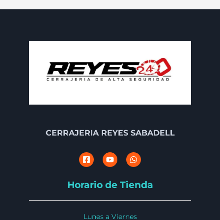
CERRAJERIA REYES SABADELL
Horario de Tienda
Lunes a Viernes