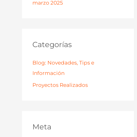
marzo 2025
Categorías
Blog: Novedades, Tips e
Información
Proyectos Realizados
Meta