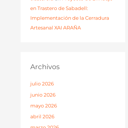
en Trastero de Sabadell:
Implementación de la Cerradura
Artesanal XAI ARAÑA
Archivos
julio 2026
junio 2026
mayo 2026
abril 2026
marzo 2026