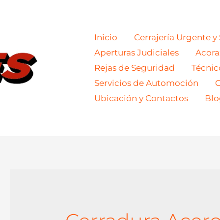
Inicio
Cerrajería Urgente y
Aperturas Judiciales
Acor
Rejas de Seguridad
Técnic
Servicios de Automoción
C
Ubicación y Contactos
Blo