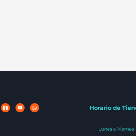
Horario de Tie
Lunes a Viernes