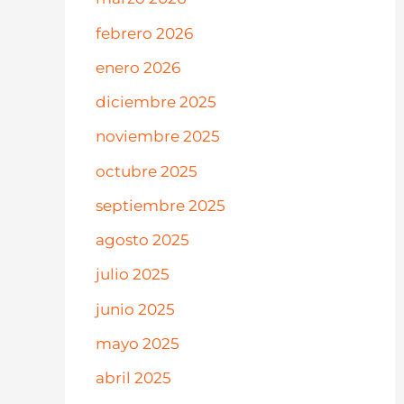
febrero 2026
enero 2026
diciembre 2025
noviembre 2025
octubre 2025
septiembre 2025
agosto 2025
julio 2025
junio 2025
mayo 2025
abril 2025