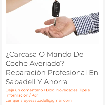
¿Carcasa O Mando De
Coche Averiado?
Reparación Profesional En
Sabadell Y Ahorra
Deja un comentario
/
Blog: Novedades, Tips e
Información
/ Por
cerrajeriareyessabadell@gmail.com