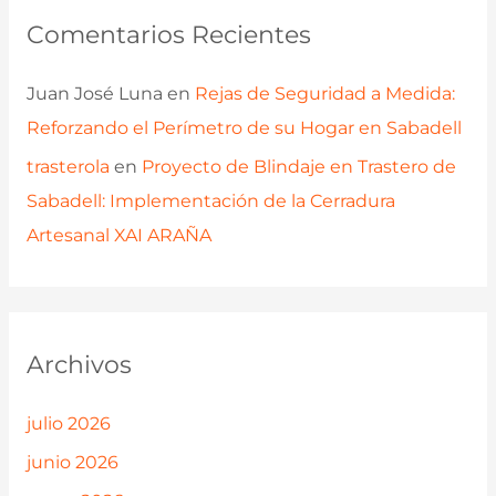
Comentarios Recientes
Juan José Luna
en
Rejas de Seguridad a Medida:
Reforzando el Perímetro de su Hogar en Sabadell
trasterola
en
Proyecto de Blindaje en Trastero de
Sabadell: Implementación de la Cerradura
Artesanal XAI ARAÑA
Archivos
julio 2026
junio 2026