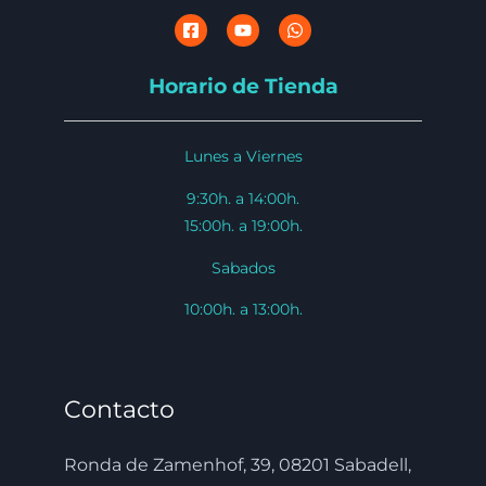
Horario de Tienda
Lunes a Viernes
9:30h. a 14:00h.
15:00h. a 19:00h.
Sabados
10:00h. a 13:00h.
Contacto
Ronda de Zamenhof, 39, 08201 Sabadell,