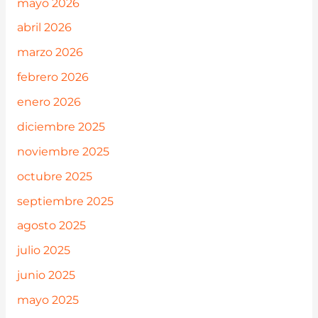
mayo 2026
abril 2026
marzo 2026
febrero 2026
enero 2026
diciembre 2025
noviembre 2025
octubre 2025
septiembre 2025
agosto 2025
julio 2025
junio 2025
mayo 2025