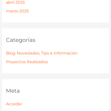
abril 2025
marzo 2025
Categorías
Blog: Novedades, Tips e Información
Proyectos Realizados
Meta
Acceder