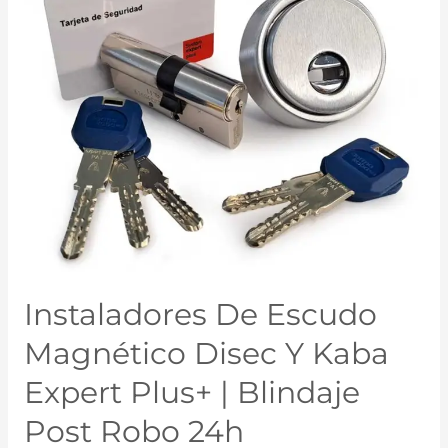
Instaladores De Escudo
Magnético Disec Y Kaba
Expert Plus+ | Blindaje
Post Robo 24h