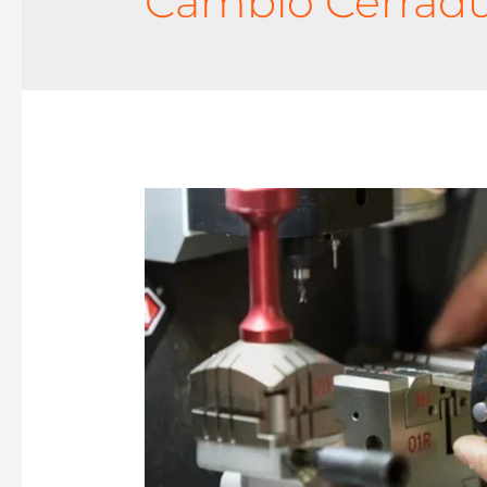
Cambio Cerradu