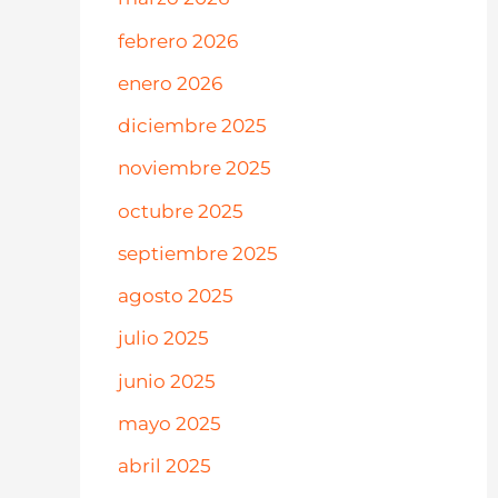
febrero 2026
enero 2026
diciembre 2025
noviembre 2025
octubre 2025
septiembre 2025
agosto 2025
julio 2025
junio 2025
mayo 2025
abril 2025