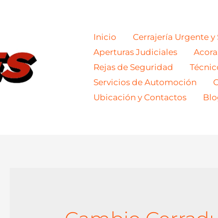
Inicio
Cerrajería Urgente y
Aperturas Judiciales
Acor
Rejas de Seguridad
Técnic
Servicios de Automoción
C
Ubicación y Contactos
Blo