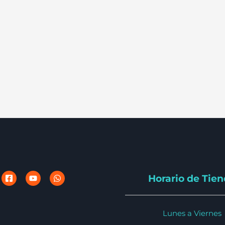
Horario de Tie
Lunes a Viernes