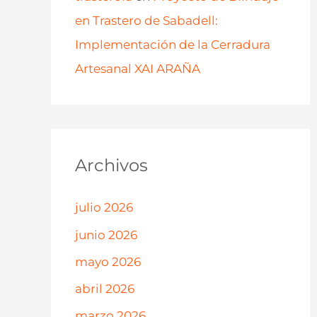
en Trastero de Sabadell:
Implementación de la Cerradura
Artesanal XAI ARAÑA
Archivos
julio 2026
junio 2026
mayo 2026
abril 2026
marzo 2026