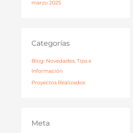
marzo 2025
Categorías
Blog: Novedades, Tips e
Información
Proyectos Realizados
Meta