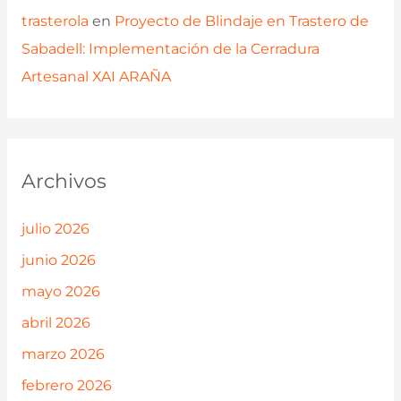
trasterola
en
Proyecto de Blindaje en Trastero de
Sabadell: Implementación de la Cerradura
Artesanal XAI ARAÑA
Archivos
julio 2026
junio 2026
mayo 2026
abril 2026
marzo 2026
febrero 2026