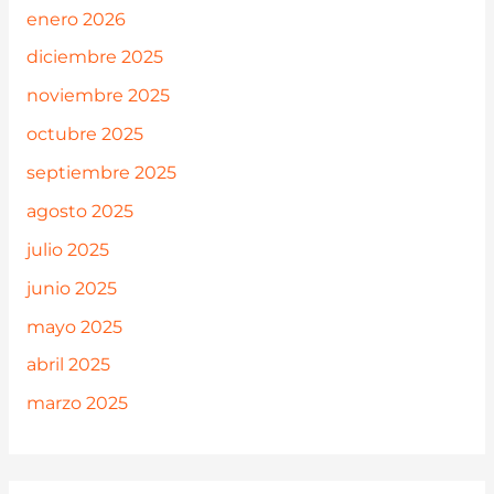
enero 2026
diciembre 2025
noviembre 2025
octubre 2025
septiembre 2025
agosto 2025
julio 2025
junio 2025
mayo 2025
abril 2025
marzo 2025