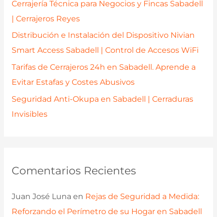
Cerrajería Técnica para Negocios y Fincas Sabadell
:
| Cerrajeros Reyes
Distribución e Instalación del Dispositivo Nivian
Smart Access Sabadell | Control de Accesos WiFi
Tarifas de Cerrajeros 24h en Sabadell. Aprende a
Evitar Estafas y Costes Abusivos
Seguridad Anti-Okupa en Sabadell | Cerraduras
Invisibles
Comentarios Recientes
Juan José Luna
en
Rejas de Seguridad a Medida:
Reforzando el Perímetro de su Hogar en Sabadell