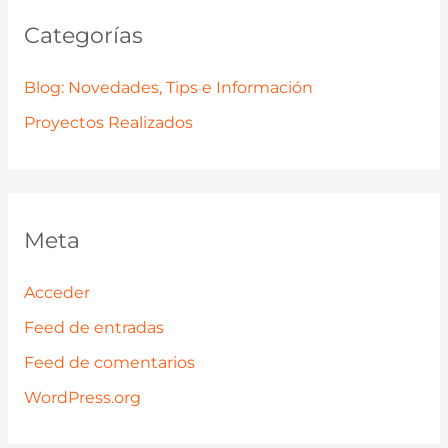
Categorías
Blog: Novedades, Tips e Información
Proyectos Realizados
Meta
Acceder
Feed de entradas
Feed de comentarios
WordPress.org