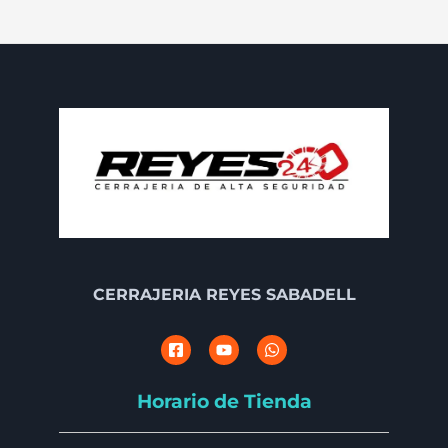
CERRAJERIA REYES SABADELL
Horario de Tienda