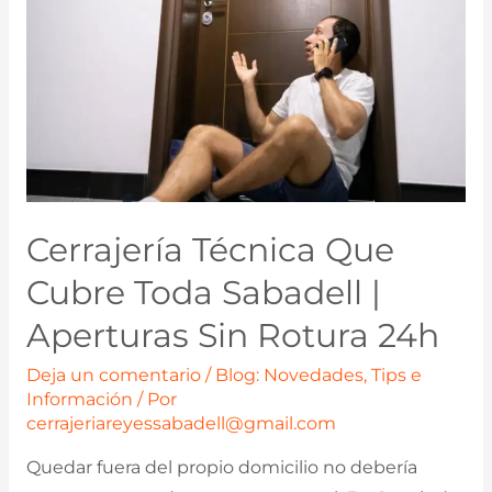
Cerrajería Técnica Que
Cubre Toda Sabadell |
Aperturas Sin Rotura 24h
Deja un comentario
/
Blog: Novedades, Tips e
Información
/ Por
cerrajeriareyessabadell@gmail.com
Quedar fuera del propio domicilio no debería