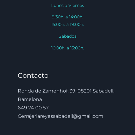
Lunes a Viernes
9:30h. a 14:00h.
15:00h. a 19:00h.
Sabados
10:00h. a 13:00h.
Contacto
Ronda de Zamenhof, 39, 08201 Sabadell,
Barcelona
649 74 00 57
Cerrajeriareyessabadell@gmail.com