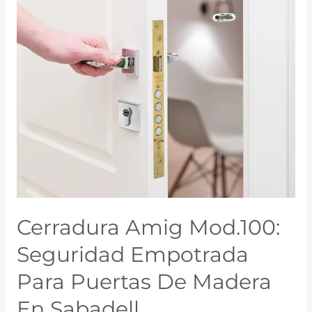
Cerradura Amig Mod.100:
Seguridad Empotrada
Para Puertas De Madera
En Sabadell