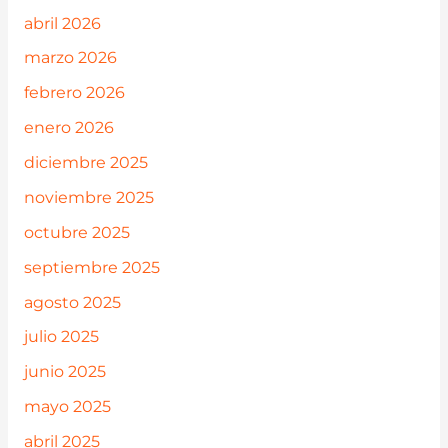
abril 2026
marzo 2026
febrero 2026
enero 2026
diciembre 2025
noviembre 2025
octubre 2025
septiembre 2025
agosto 2025
julio 2025
junio 2025
mayo 2025
abril 2025