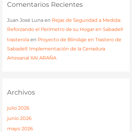
Comentarios Recientes
Juan José Luna
en
Rejas de Seguridad a Medida:
Reforzando el Perímetro de su Hogar en Sabadell
trasterola
en
Proyecto de Blindaje en Trastero de
Sabadell: Implementación de la Cerradura
Artesanal XAI ARAÑA
Archivos
julio 2026
junio 2026
mayo 2026