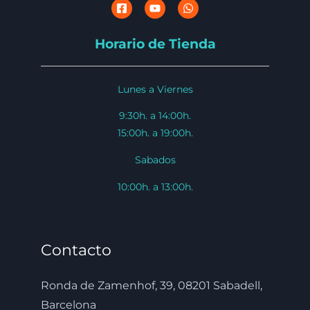
Horario de Tienda
Lunes a Viernes
9:30h. a 14:00h.
15:00h. a 19:00h.
Sabados
10:00h. a 13:00h.
Contacto
Ronda de Zamenhof, 39, 08201 Sabadell,
Barcelona