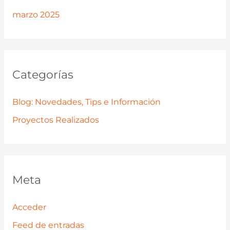
marzo 2025
Categorías
Blog: Novedades, Tips e Información
Proyectos Realizados
Meta
Acceder
Feed de entradas