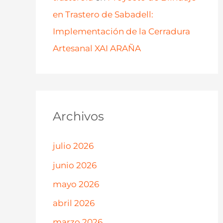
en Trastero de Sabadell:
Implementación de la Cerradura
Artesanal XAI ARAÑA
Archivos
julio 2026
junio 2026
mayo 2026
abril 2026
marzo 2026