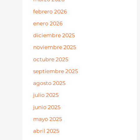
febrero 2026
enero 2026
diciembre 2025
noviembre 2025
octubre 2025
septiembre 2025
agosto 2025
julio 2025
junio 2025
mayo 2025
abril 2025