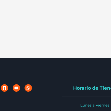
Horario de Tie
Lunes a Viernes