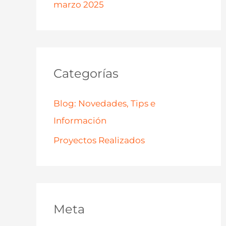
marzo 2025
Categorías
Blog: Novedades, Tips e
Información
Proyectos Realizados
Meta