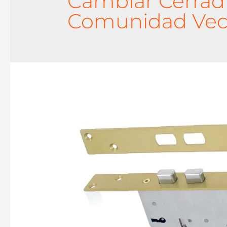
Cambiar Cerrad
Comunidad Veci