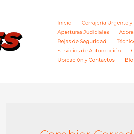
Inicio
Cerrajería Urgente y
Aperturas Judiciales
Acor
Rejas de Seguridad
Técnic
Servicios de Automoción
C
Ubicación y Contactos
Blo