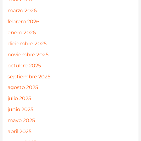
marzo 2026
febrero 2026
enero 2026
diciembre 2025
noviembre 2025
octubre 2025
septiembre 2025
agosto 2025
julio 2025
junio 2025
mayo 2025
abril 2025