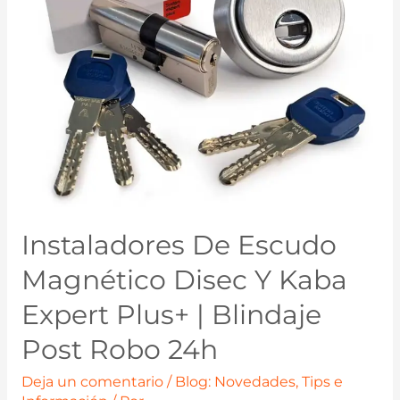
Instaladores De Escudo
Magnético Disec Y Kaba
Expert Plus+ | Blindaje
Post Robo 24h
Deja un comentario
/
Blog: Novedades, Tips e