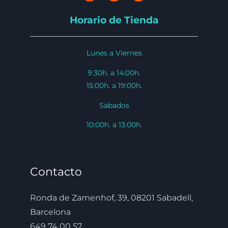
Horario de Tienda
Lunes a Viernes
9:30h. a 14:00h.
15:00h. a 19:00h.
Sabados
10:00h. a 13:00h.
Contacto
Ronda de Zamenhof, 39, 08201 Sabadell,
Barcelona
649 74 00 57