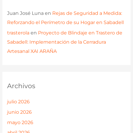
Juan José Luna
en
Rejas de Seguridad a Medida:
Reforzando el Perímetro de su Hogar en Sabadell
trasterola
en
Proyecto de Blindaje en Trastero de
Sabadell: Implementación de la Cerradura
Artesanal XAI ARAÑA
Archivos
julio 2026
junio 2026
mayo 2026
abril 2026