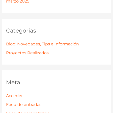
marzo 2025
Categorías
Blog: Novedades, Tips e Información
Proyectos Realizados
Meta
Acceder
Feed de entradas