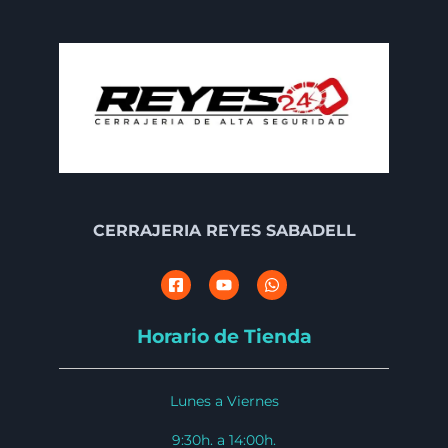
CERRAJERIA REYES SABADELL
Horario de Tienda
Lunes a Viernes
9:30h. a 14:00h.