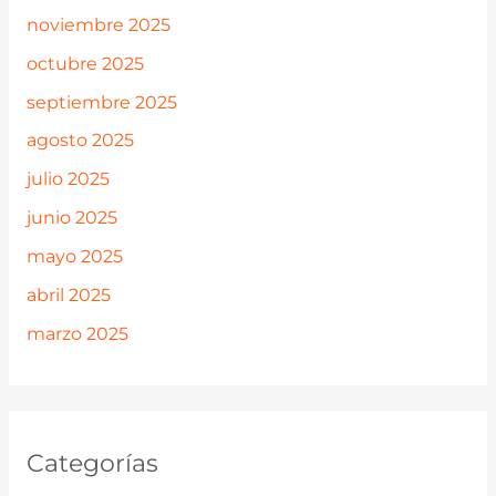
noviembre 2025
octubre 2025
septiembre 2025
agosto 2025
julio 2025
junio 2025
mayo 2025
abril 2025
marzo 2025
Categorías