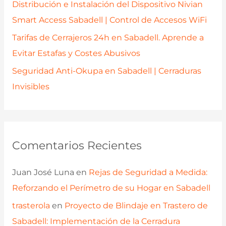
Distribución e Instalación del Dispositivo Nivian
Smart Access Sabadell | Control de Accesos WiFi
Tarifas de Cerrajeros 24h en Sabadell. Aprende a
Evitar Estafas y Costes Abusivos
Seguridad Anti-Okupa en Sabadell | Cerraduras
Invisibles
Comentarios Recientes
Juan José Luna
en
Rejas de Seguridad a Medida:
Reforzando el Perímetro de su Hogar en Sabadell
trasterola
en
Proyecto de Blindaje en Trastero de
Sabadell: Implementación de la Cerradura