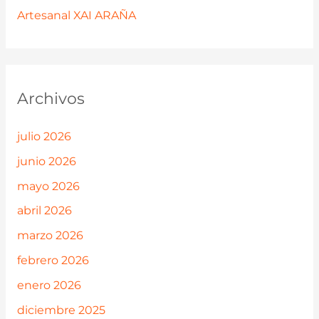
Artesanal XAI ARAÑA
Archivos
julio 2026
junio 2026
mayo 2026
abril 2026
marzo 2026
febrero 2026
enero 2026
diciembre 2025