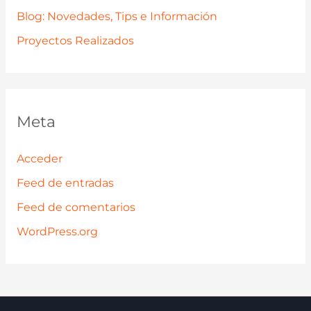
Blog: Novedades, Tips e Información
Proyectos Realizados
Meta
Acceder
Feed de entradas
Feed de comentarios
WordPress.org