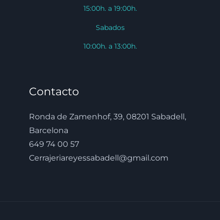
15:00h. a 19:00h.
Sabados
10:00h. a 13:00h.
Contacto
Ronda de Zamenhof, 39, 08201 Sabadell,
Barcelona
649 74 00 57
Cerrajeriareyessabadell@gmail.com