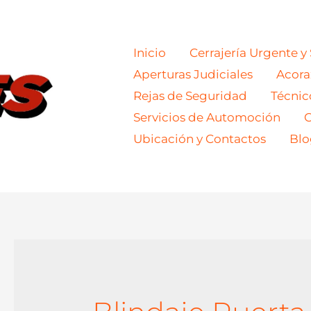
Inicio
Cerrajería Urgente y
Aperturas Judiciales
Acor
Rejas de Seguridad
Técnic
Servicios de Automoción
C
Ubicación y Contactos
Blo