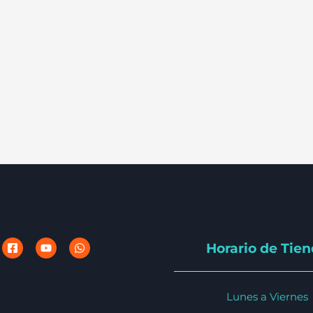
Horario de Tie
Lunes a Viernes