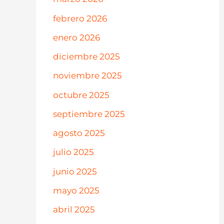
febrero 2026
enero 2026
diciembre 2025
noviembre 2025
octubre 2025
septiembre 2025
agosto 2025
julio 2025
junio 2025
mayo 2025
abril 2025