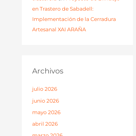
en Trastero de Sabadell:
Implementación de la Cerradura
Artesanal XAI ARAÑA
Archivos
julio 2026
junio 2026
mayo 2026
abril 2026
marzo 2026