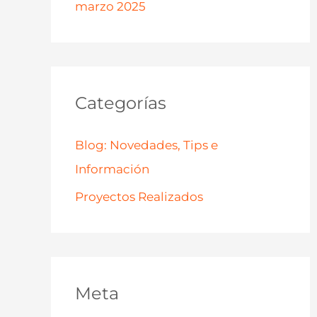
marzo 2025
Categorías
Blog: Novedades, Tips e
Información
Proyectos Realizados
Meta