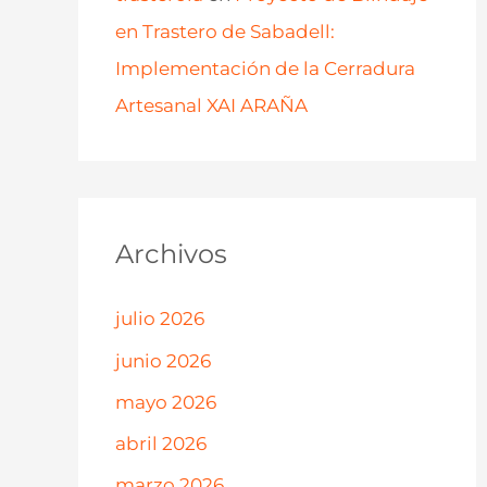
en Trastero de Sabadell:
Implementación de la Cerradura
Artesanal XAI ARAÑA
Archivos
julio 2026
junio 2026
mayo 2026
abril 2026
marzo 2026