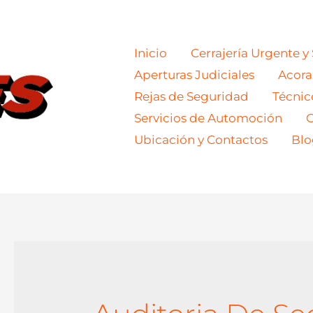
Inicio
Cerrajería Urgente y
Aperturas Judiciales
Acor
Rejas de Seguridad
Técnic
Servicios de Automoción
C
Ubicación y Contactos
Blo