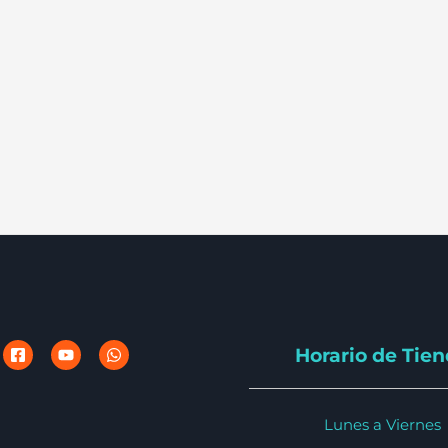
Horario de Tie
Lunes a Viernes