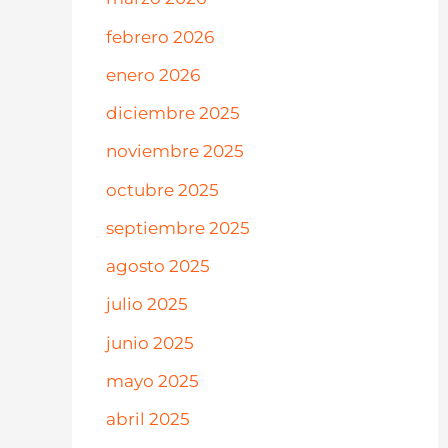
febrero 2026
enero 2026
diciembre 2025
noviembre 2025
octubre 2025
septiembre 2025
agosto 2025
julio 2025
junio 2025
mayo 2025
abril 2025