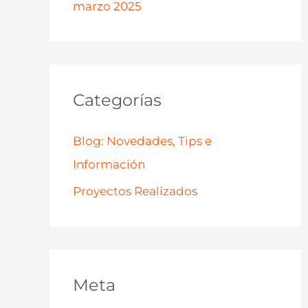
marzo 2025
Categorías
Blog: Novedades, Tips e
Información
Proyectos Realizados
Meta