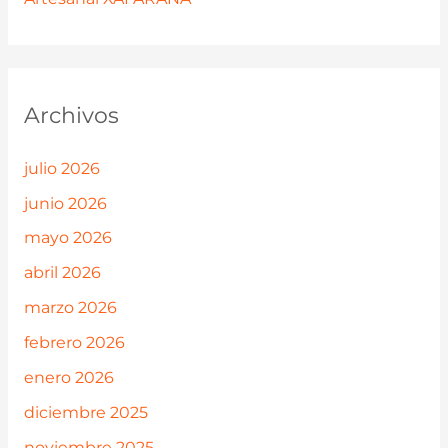
Archivos
julio 2026
junio 2026
mayo 2026
abril 2026
marzo 2026
febrero 2026
enero 2026
diciembre 2025
noviembre 2025