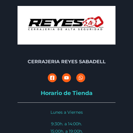
CERRAJERIA REYES SABADELL
Horario de Tienda
Lunes a Viernes
9:30h. a 14:00h.
15:00h. a 19:00h.