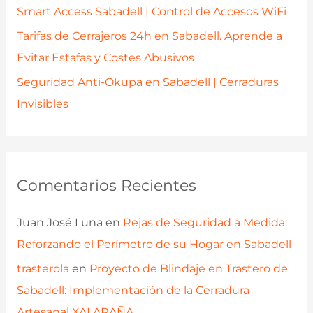
Smart Access Sabadell | Control de Accesos WiFi
Tarifas de Cerrajeros 24h en Sabadell. Aprende a
Evitar Estafas y Costes Abusivos
Seguridad Anti-Okupa en Sabadell | Cerraduras
Invisibles
Comentarios Recientes
Juan José Luna
en
Rejas de Seguridad a Medida:
Reforzando el Perímetro de su Hogar en Sabadell
trasterola
en
Proyecto de Blindaje en Trastero de
Sabadell: Implementación de la Cerradura
Artesanal XAI ARAÑA