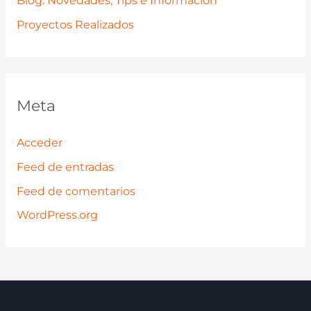
Blog: Novedades, Tips e Información
Proyectos Realizados
Meta
Acceder
Feed de entradas
Feed de comentarios
WordPress.org