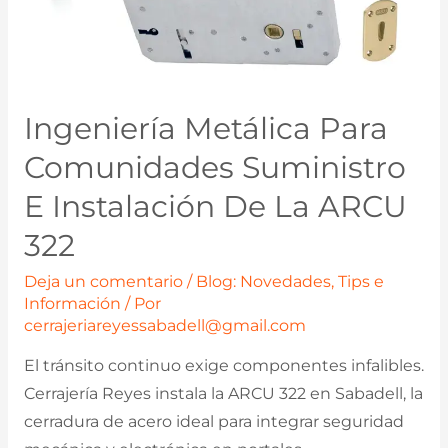
Ingeniería Metálica Para
Comunidades Suministro
E Instalación De La ARCU
322
Deja un comentario
/
Blog: Novedades, Tips e
Información
/ Por
cerrajeriareyessabadell@gmail.com
El tránsito continuo exige componentes infalibles.
Cerrajería Reyes instala la ARCU 322 en Sabadell, la
cerradura de acero ideal para integrar seguridad