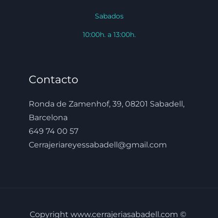
Sabados
10:00h. a 13:00h.
Contacto
Ronda de Zamenhof, 39, 08201 Sabadell,
Barcelona
649 74 00 57
Cerrajeriareyessabadell@gmail.com
Copyright www.cerrajeriasabadell.com ©