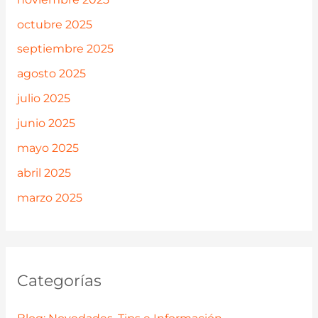
octubre 2025
septiembre 2025
agosto 2025
julio 2025
junio 2025
mayo 2025
abril 2025
marzo 2025
Categorías