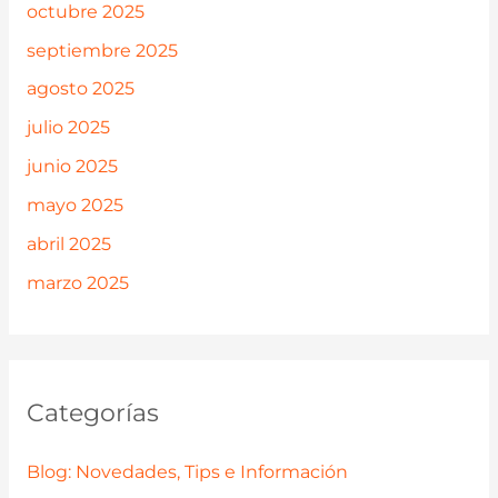
octubre 2025
septiembre 2025
agosto 2025
julio 2025
junio 2025
mayo 2025
abril 2025
marzo 2025
Categorías
Blog: Novedades, Tips e Información