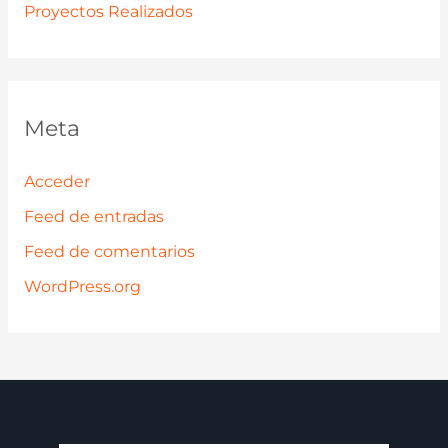
Proyectos Realizados
Meta
Acceder
Feed de entradas
Feed de comentarios
WordPress.org