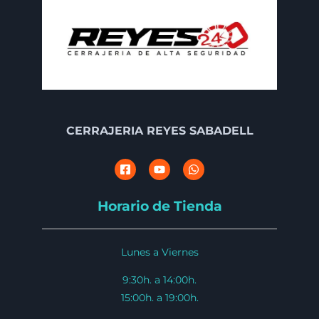
CERRAJERIA REYES SABADELL
Horario de Tienda
Lunes a Viernes
9:30h. a 14:00h.
15:00h. a 19:00h.