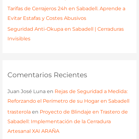
Tarifas de Cerrajeros 24h en Sabadell. Aprende a
Evitar Estafas y Costes Abusivos
Seguridad Anti-Okupa en Sabadell | Cerraduras
Invisibles
Comentarios Recientes
Juan José Luna
en
Rejas de Seguridad a Medida:
Reforzando el Perímetro de su Hogar en Sabadell
trasterola
en
Proyecto de Blindaje en Trastero de
Sabadell: Implementación de la Cerradura
Artesanal XAI ARAÑA