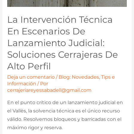
La Intervención Técnica
En Escenarios De
Lanzamiento Judicial:
Soluciones Cerrajeras De
Alto Perfil
Deja un comentario
/
Blog: Novedades, Tips e
Información
/ Por
cerrajeriareyessabadell@gmail.com
En el punto crítico de un lanzamiento judicial en
el Vallès, la solvencia técnica es el único recurso
válido. Resolvemos bloqueos y barricadas con el
máximo rigor y reserva.