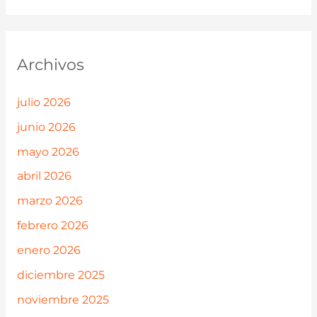
Archivos
julio 2026
junio 2026
mayo 2026
abril 2026
marzo 2026
febrero 2026
enero 2026
diciembre 2025
noviembre 2025