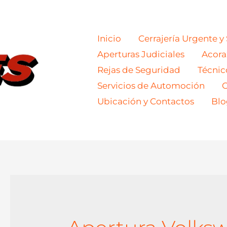
Inicio
Cerrajería Urgente y
Aperturas Judiciales
Acor
Rejas de Seguridad
Técnic
Servicios de Automoción
C
Ubicación y Contactos
Blo