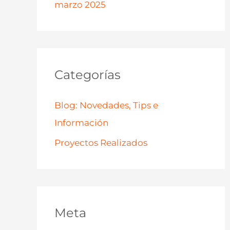
marzo 2025
Categorías
Blog: Novedades, Tips e
Información
Proyectos Realizados
Meta