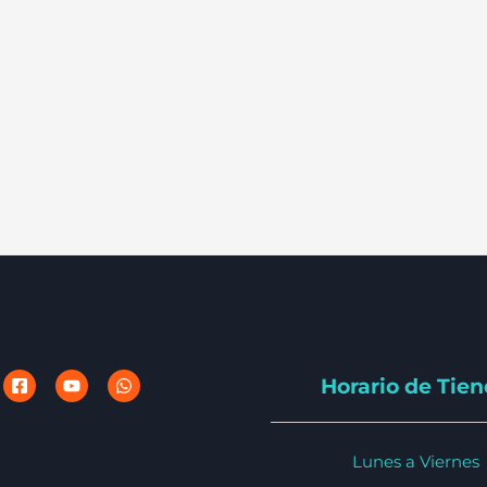
Horario de Tie
Lunes a Viernes