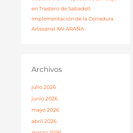
en Trastero de Sabadell:
Implementación de la Cerradura
Artesanal XAI ARAÑA
Archivos
julio 2026
junio 2026
mayo 2026
abril 2026
marzo 2026