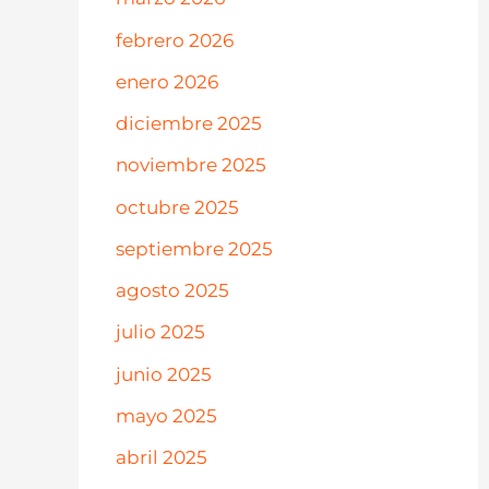
febrero 2026
enero 2026
diciembre 2025
noviembre 2025
octubre 2025
septiembre 2025
agosto 2025
julio 2025
junio 2025
mayo 2025
abril 2025