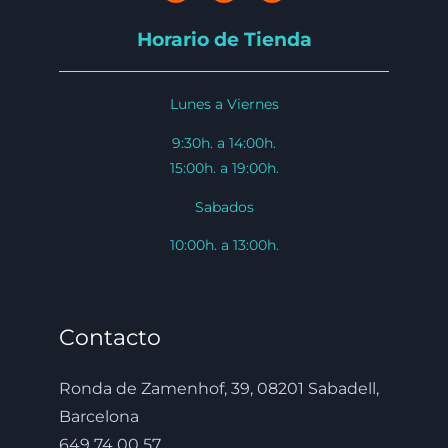
Horario de Tienda
Lunes a Viernes
9:30h. a 14:00h.
15:00h. a 19:00h.
Sabados
10:00h. a 13:00h.
Contacto
Ronda de Zamenhof, 39, 08201 Sabadell,
Barcelona
649 74 00 57