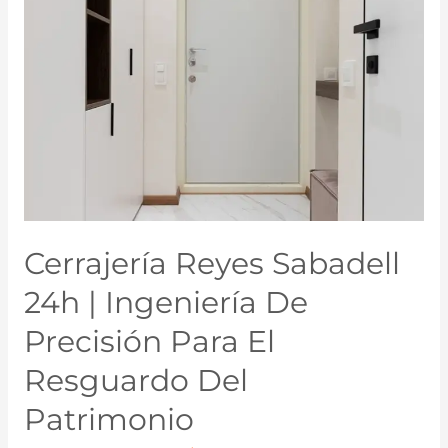
Cerrajería Reyes Sabadell
24h | Ingeniería De
Precisión Para El
Resguardo Del
Patrimonio