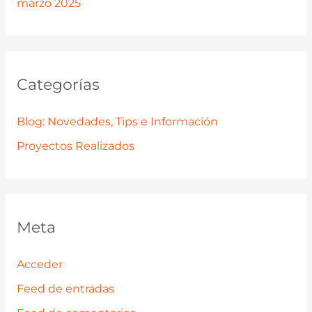
marzo 2025
Categorías
Blog: Novedades, Tips e Información
Proyectos Realizados
Meta
Acceder
Feed de entradas