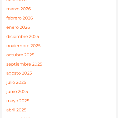
marzo 2026
febrero 2026
enero 2026
diciembre 2025
noviembre 2025
octubre 2025
septiembre 2025
agosto 2025
julio 2025
junio 2025
mayo 2025
abril 2025