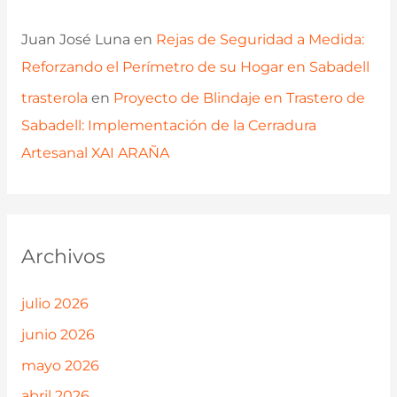
Juan José Luna
en
Rejas de Seguridad a Medida:
Reforzando el Perímetro de su Hogar en Sabadell
trasterola
en
Proyecto de Blindaje en Trastero de
Sabadell: Implementación de la Cerradura
Artesanal XAI ARAÑA
Archivos
julio 2026
junio 2026
mayo 2026
abril 2026