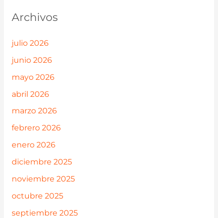
Archivos
julio 2026
junio 2026
mayo 2026
abril 2026
marzo 2026
febrero 2026
enero 2026
diciembre 2025
noviembre 2025
octubre 2025
septiembre 2025