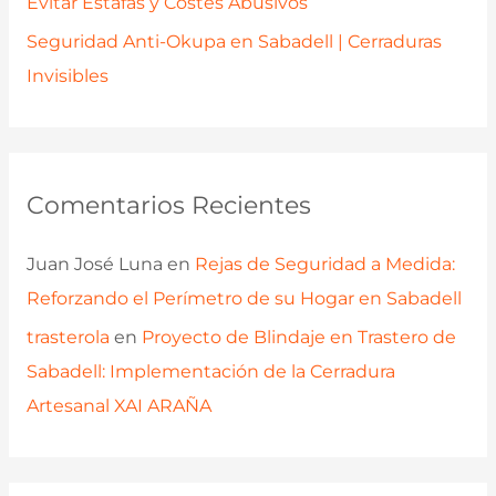
Evitar Estafas y Costes Abusivos
Seguridad Anti-Okupa en Sabadell | Cerraduras
Invisibles
Comentarios Recientes
Juan José Luna
en
Rejas de Seguridad a Medida:
Reforzando el Perímetro de su Hogar en Sabadell
trasterola
en
Proyecto de Blindaje en Trastero de
Sabadell: Implementación de la Cerradura
Artesanal XAI ARAÑA