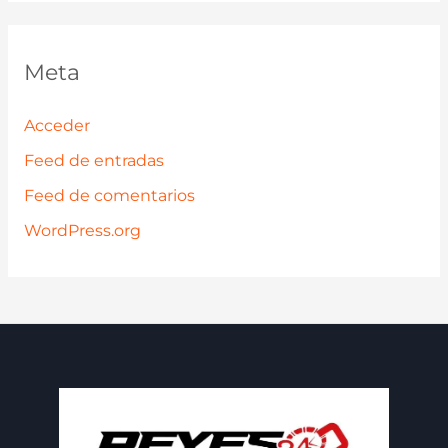
Meta
Acceder
Feed de entradas
Feed de comentarios
WordPress.org