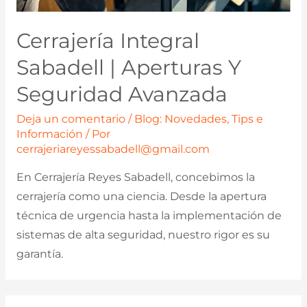
Cerrajería Integral
Sabadell | Aperturas Y
Seguridad Avanzada
Deja un comentario
/
Blog: Novedades, Tips e
Información
/ Por
cerrajeriareyessabadell@gmail.com
En Cerrajería Reyes Sabadell, concebimos la
cerrajería como una ciencia. Desde la apertura
técnica de urgencia hasta la implementación de
sistemas de alta seguridad, nuestro rigor es su
garantía.