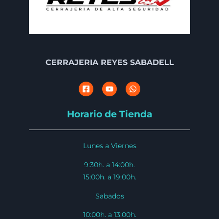
CERRAJERIA REYES SABADELL
Horario de Tienda
Lunes a Viernes
9:30h. a 14:00h.
15:00h. a 19:00h.
Sabados
10:00h. a 13:00h.