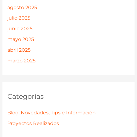
agosto 2025
julio 2025
junio 2025
mayo 2025
abril 2025
marzo 2025
Categorías
Blog: Novedades, Tips e Información
Proyectos Realizados