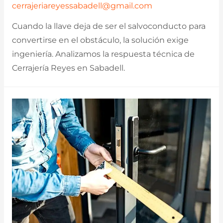
cerrajeriareyessabadell@gmail.com
Cuando la llave deja de ser el salvoconducto para
convertirse en el obstáculo, la solución exige
ingeniería. Analizamos la respuesta técnica de
Cerrajería Reyes en Sabadell.