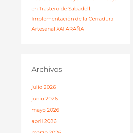
en Trastero de Sabadell:
Implementación de la Cerradura
Artesanal XAI ARAÑA
Archivos
julio 2026
junio 2026
mayo 2026
abril 2026
marzo 2026