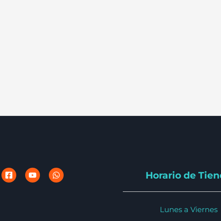
Horario de Tie
Lunes a Viernes