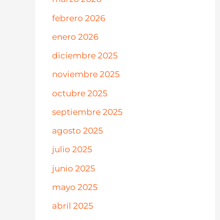
febrero 2026
enero 2026
diciembre 2025
noviembre 2025
octubre 2025
septiembre 2025
agosto 2025
julio 2025
junio 2025
mayo 2025
abril 2025