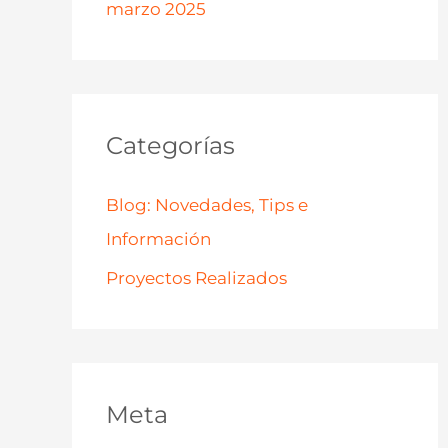
marzo 2025
Categorías
Blog: Novedades, Tips e
Información
Proyectos Realizados
Meta