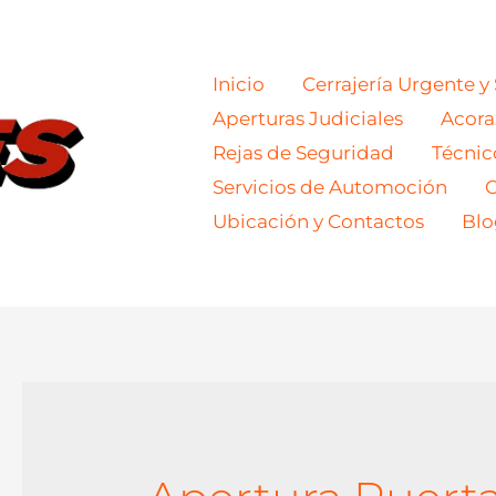
Inicio
Cerrajería Urgente y
Aperturas Judiciales
Acor
Rejas de Seguridad
Técnic
Servicios de Automoción
C
Ubicación y Contactos
Blo