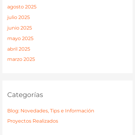
agosto 2025
julio 2025
junio 2025
mayo 2025
abril 2025
marzo 2025
Categorías
Blog: Novedades, Tips e Información
Proyectos Realizados