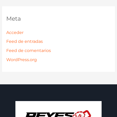
Meta
Acceder
Feed de entradas
Feed de comentarios
WordPress.org