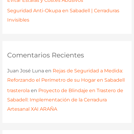
Evitar Estafas y Costes Abusivos
Seguridad Anti-Okupa en Sabadell | Cerraduras
Invisibles
Comentarios Recientes
Juan José Luna
en
Rejas de Seguridad a Medida:
Reforzando el Perímetro de su Hogar en Sabadell
trasterola
en
Proyecto de Blindaje en Trastero de
Sabadell: Implementación de la Cerradura
Artesanal XAI ARAÑA