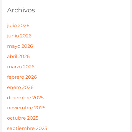
Archivos
julio 2026
junio 2026
mayo 2026
abril 2026
marzo 2026
febrero 2026
enero 2026
diciembre 2025
noviembre 2025
octubre 2025
septiembre 2025