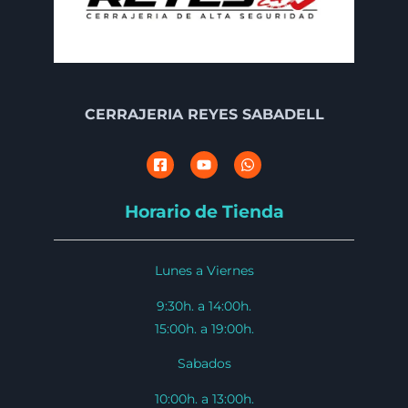
CERRAJERIA REYES SABADELL
Horario de Tienda
Lunes a Viernes
9:30h. a 14:00h.
15:00h. a 19:00h.
Sabados
10:00h. a 13:00h.