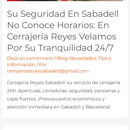
Su Seguridad En Sabadell
No Conoce Horarios: En
Cerrajería Reyes Velamos
Por Su Tranquilidad 24/7
Deja un comentario
/
Blog: Novedades, Tips e
Información
/ Por
cerrajeriareyessabadell@gmail.com
Cerrajería Reyes Sabadell: su servicio de cerrajería
24h. Aperturas, cerraduras, seguridad, persianas y
cajas fuertes. ¡Presupuestos económicos y
atención inmediata en Sabadell y Barcelona!