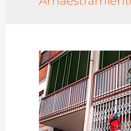
Amaestramiento