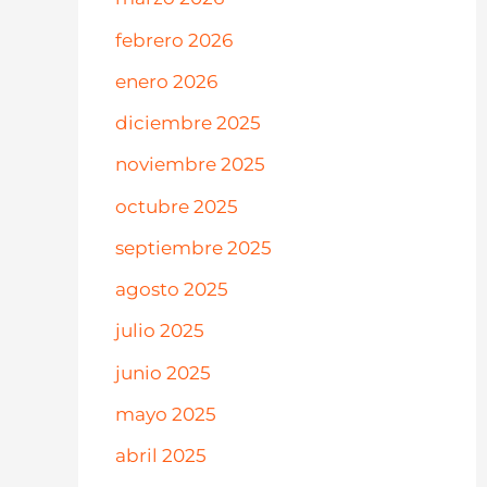
febrero 2026
enero 2026
diciembre 2025
noviembre 2025
octubre 2025
septiembre 2025
agosto 2025
julio 2025
junio 2025
mayo 2025
abril 2025