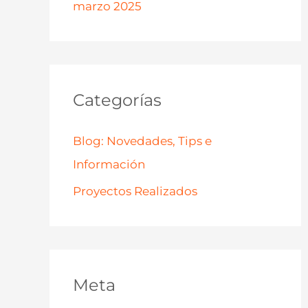
marzo 2025
Categorías
Blog: Novedades, Tips e
Información
Proyectos Realizados
Meta