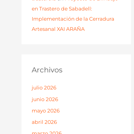
en Trastero de Sabadell:
Implementación de la Cerradura
Artesanal XAI ARAÑA
Archivos
julio 2026
junio 2026
mayo 2026
abril 2026
marzo 2026