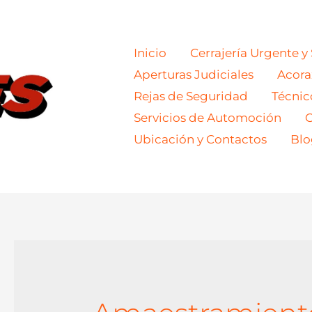
Inicio
Cerrajería Urgente y
Aperturas Judiciales
Acor
Rejas de Seguridad
Técnic
Servicios de Automoción
C
Ubicación y Contactos
Blo