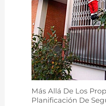
Más Allá De Los Prop
Planificación De Seg