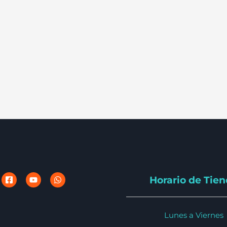
Horario de Tie
Lunes a Viernes