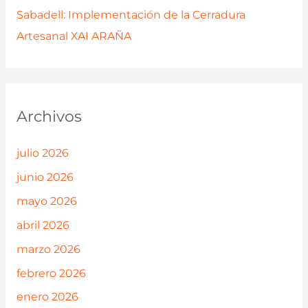
Sabadell: Implementación de la Cerradura
Artesanal XAI ARAÑA
Archivos
julio 2026
junio 2026
mayo 2026
abril 2026
marzo 2026
febrero 2026
enero 2026