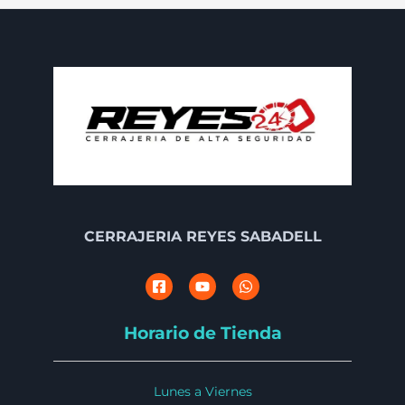
CERRAJERIA REYES SABADELL
Horario de Tienda
Lunes a Viernes