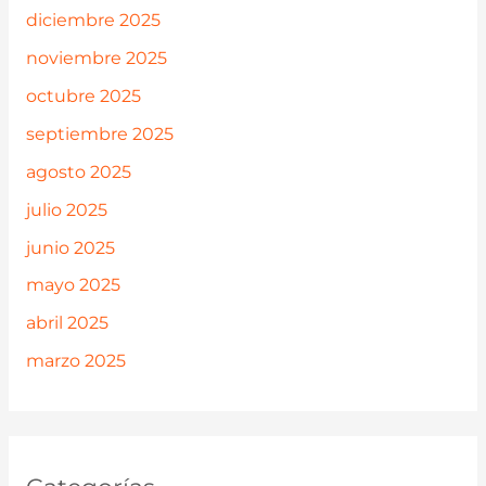
diciembre 2025
noviembre 2025
octubre 2025
septiembre 2025
agosto 2025
julio 2025
junio 2025
mayo 2025
abril 2025
marzo 2025