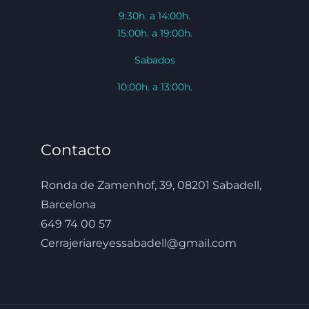
9:30h. a 14:00h.
15:00h. a 19:00h.
Sabados
10:00h. a 13:00h.
Contacto
Ronda de Zamenhof, 39, 08201 Sabadell,
Barcelona
649 74 00 57
Cerrajeriareyessabadell@gmail.com