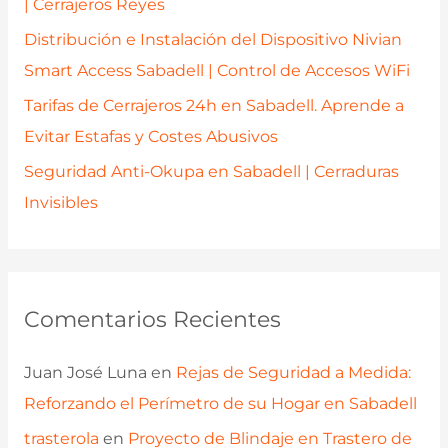
| Cerrajeros Reyes
Distribución e Instalación del Dispositivo Nivian
Smart Access Sabadell | Control de Accesos WiFi
Tarifas de Cerrajeros 24h en Sabadell. Aprende a
Evitar Estafas y Costes Abusivos
Seguridad Anti-Okupa en Sabadell | Cerraduras
Invisibles
Comentarios Recientes
Juan José Luna
en
Rejas de Seguridad a Medida:
Reforzando el Perímetro de su Hogar en Sabadell
trasterola
en
Proyecto de Blindaje en Trastero de