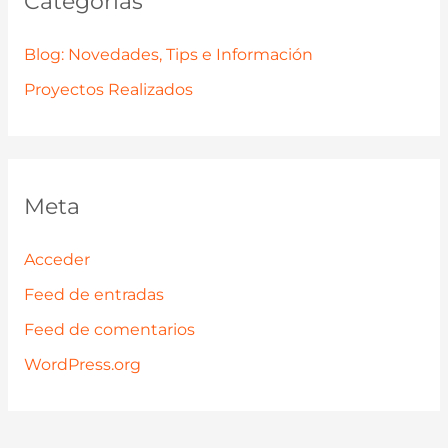
Categorías
Blog: Novedades, Tips e Información
Proyectos Realizados
Meta
Acceder
Feed de entradas
Feed de comentarios
WordPress.org