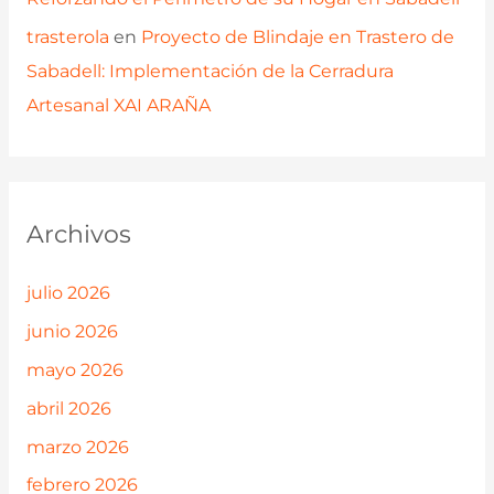
trasterola
en
Proyecto de Blindaje en Trastero de
Sabadell: Implementación de la Cerradura
Artesanal XAI ARAÑA
Archivos
julio 2026
junio 2026
mayo 2026
abril 2026
marzo 2026
febrero 2026