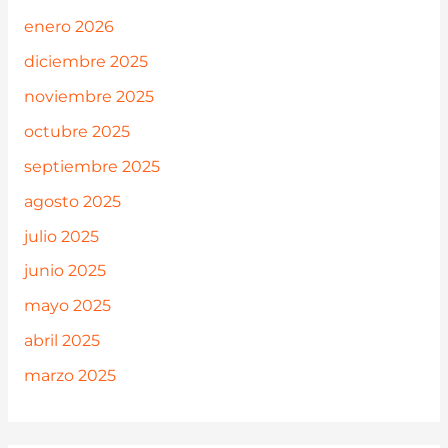
enero 2026
diciembre 2025
noviembre 2025
octubre 2025
septiembre 2025
agosto 2025
julio 2025
junio 2025
mayo 2025
abril 2025
marzo 2025