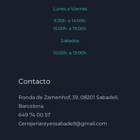
Lunes a Viernes
9:30h. a 14:00h.
15:00h. a 19:00h.
Sabados
10:00h. a 13:00h.
Contacto
Ronda de Zamenhof, 39, 08201 Sabadell,
Barcelona
649 74 00 57
Cerrajeriareyessabadell@gmail.com