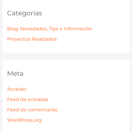
Categorías
Blog: Novedades, Tips e Información
Proyectos Realizados
Meta
Acceder
Feed de entradas
Feed de comentarios
WordPress.org