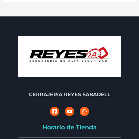
CERRAJERIA REYES SABADELL
Horario de Tienda